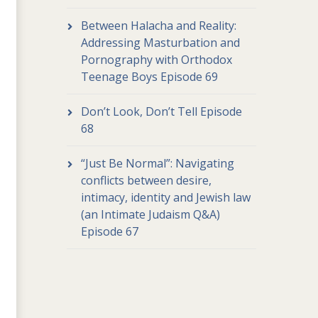
Between Halacha and Reality:
Addressing Masturbation and
Pornography with Orthodox
Teenage Boys Episode 69
Don’t Look, Don’t Tell Episode
68
“Just Be Normal”: Navigating
conflicts between desire,
intimacy, identity and Jewish law
(an Intimate Judaism Q&A)
Episode 67