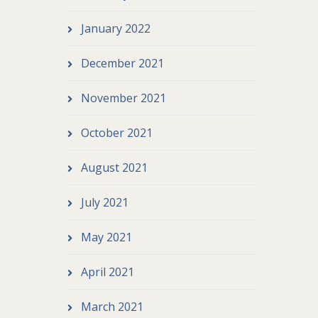
January 2022
December 2021
November 2021
October 2021
August 2021
July 2021
May 2021
April 2021
March 2021