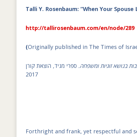
Talli Y. Rosenbaum: “When Your Spouse 
http://tallirosenbaum.com/en/node/289
(
Originally published in The Times of Isra
בות בנושא זוגיות ומשפחה
ספרי מגיד, הוצאת קורן
2017
Forthright and frank, yet respectful and s