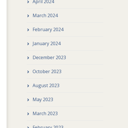
April 2024
March 2024
February 2024
January 2024
December 2023
October 2023
August 2023
May 2023
March 2023
February 2023