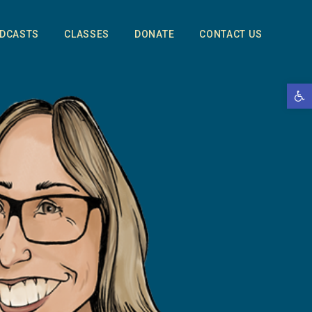
DCASTS
CLASSES
DONATE
CONTACT US
Open 