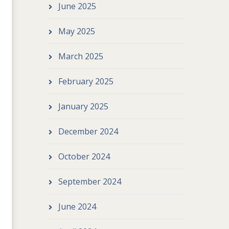
June 2025
May 2025
March 2025
February 2025
January 2025
December 2024
October 2024
September 2024
June 2024