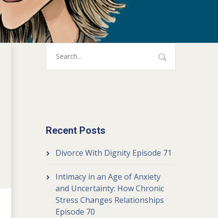
Recent Posts
Divorce With Dignity Episode 71
Intimacy in an Age of Anxiety
and Uncertainty: How Chronic
Stress Changes Relationships
Episode 70