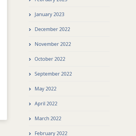
January 2023
December 2022
November 2022
October 2022
September 2022
May 2022
April 2022
March 2022
February 2022