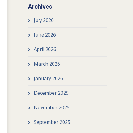
ee About Religion
Archives
July 2026
June 2026
April 2026
March 2026
January 2026
December 2025
November 2025
September 2025